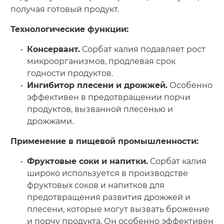
получая готовый продукт.
Технологические функции:
Консервант.
Сорбат калия подавляет рост
микроорганизмов, продлевая срок
годности продуктов.
Ингибитор плесени и дрожжей.
Особенно
эффективен в предотвращении порчи
продуктов, вызванной плесенью и
дрожжами.
Применение в пищевой промышленности:
Фруктовые соки и напитки.
Сорбат калия
широко используется в производстве
фруктовых соков и напитков для
предотвращения развития дрожжей и
плесени, которые могут вызвать брожение
и порчу продукта. Он особенно эффективен