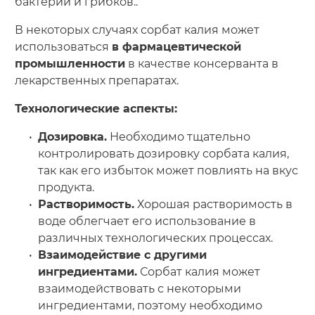
бактерий и грибков..
В некоторых случаях сорбат калия может
использоваться
в фармацевтической
промышленности
в качестве консерванта в
лекарственных препаратах.
Технологические аспекты:
Дозировка.
Необходимо тщательно
контролировать дозировку сорбата калия,
так как его избыток может повлиять на вкус
продукта.
Растворимость.
Хорошая растворимость в
воде облегчает его использование в
различных технологических процессах.
Взаимодействие с другими
ингредиентами.
Сорбат калия может
взаимодействовать с некоторыми
ингредиентами, поэтому необходимо