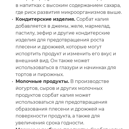
в напитках с высоким содержанием сахара,
где риск развития микроорганизмов выше.
Кондитерские изделия.
Сорбат калия
добавляется в джемы, желе, мармелад,
пастилу, зефир и другие кондитерские
изделия для предотвращения роста
плесени и дрожжей, которые могут
испортить продукт и изменить его вкус и
внешний вид. Он также может
использоваться в глазури и начинках для
тортов и пирожных.
Молочные продукты.
В производстве
йогуртов, сыров и других молочных
продуктов сорбат калия может
использоваться для предотвращения
образования плесени и дрожжей на
поверхности продукта, а также для
увеличения срока годности.