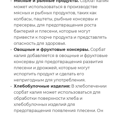
Мясные и рыбные продукты.
Сорбат калия
может использоваться в производстве
мясных и рыбных продуктов, таких как
колбасы, паштеты, рыбные консервы и
пресервы, для предотвращения роста
бактерий и плесени, которые могут
привести к порче продукта и представлять
опасность для здоровья.
Овощные и фруктовые консервы.
Сорбат
калия добавляется в овощные и фруктовые
консервы для предотвращения развития
плесени и дрожжей, которые могут
испортить продукт и сделать его
непригодным для употребления.
Хлебобулочные изделия:
В хлебопечении
сорбат калия может использоваться для
обработки поверхности хлеба и
хлебобулочных изделий для
предотвращения появления плесени. Он