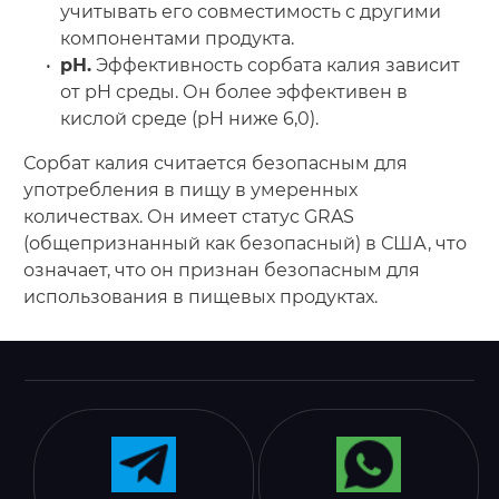
учитывать его совместимость с другими
компонентами продукта.
pH.
Эффективность сорбата калия зависит
от pH среды. Он более эффективен в
кислой среде (pH ниже 6,0).
Сорбат калия считается безопасным для
употребления в пищу в умеренных
количествах. Он имеет статус GRAS
(общепризнанный как безопасный) в США, что
означает, что он признан безопасным для
использования в пищевых продуктах.