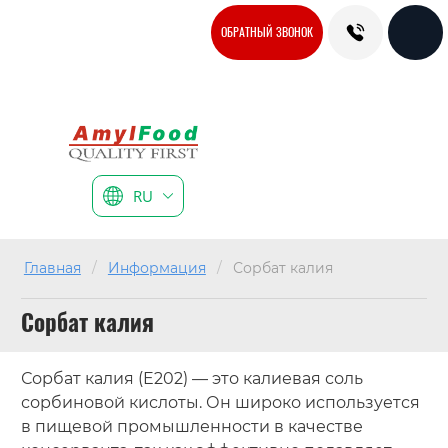
ОБРАТНЫЙ ЗВОНОК
RU
Главная
/
Информация
/
Сорбат калия
Сорбат калия
Сорбат калия (E202) — это калиевая соль
сорбиновой кислоты. Он широко используется
в пищевой промышленности в качестве