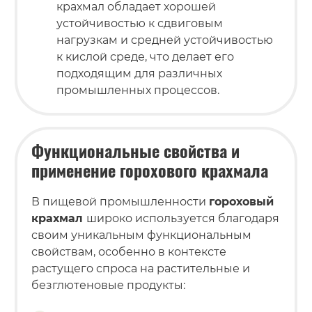
крахмал обладает хорошей
устойчивостью к сдвиговым
нагрузкам и средней устойчивостью
к кислой среде, что делает его
подходящим для различных
промышленных процессов.
Функциональные свойства и
применение горохового крахмала
В пищевой промышленности
гороховый
крахмал
широко используется благодаря
своим уникальным функциональным
свойствам, особенно в контексте
растущего спроса на растительные и
безглютеновые продукты: