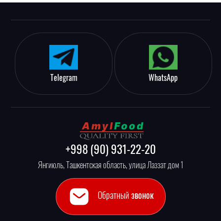
Telegram
WhatsApp
+998 (90) 931-22-20
Янгиюль, Ташкентская область, улица Лаззат дом 1
Обратный
звонок