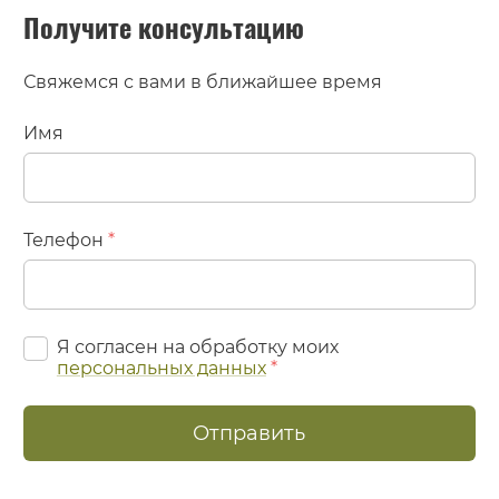
Получитe консультацию
Свяжемся с вами в ближайшее время
Имя
Телефон
*
Я согласен на обработку моих
персональных данных
*
Отправить