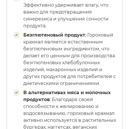
Эффективно удерживает влагу, что
важно для предотвращения
синерезиса и улучшения сочности
продукта.
Безглютеновый продукт
: Гороховый
крахмал является естественным
безглютеновым ингредиентом, что
делает его ценным для производства
безглютеновых хлебобулочных
изделий, макаронных изделий и
других продуктов для потребителей с
диетическими ограничениями.
В альтернативах мяса и молочных
продуктов
: Благодаря своей
способности к желированию и
водосвязыванию, гороховый крахмал
активно используется в растительных
бургерах, наггетсах, веганских