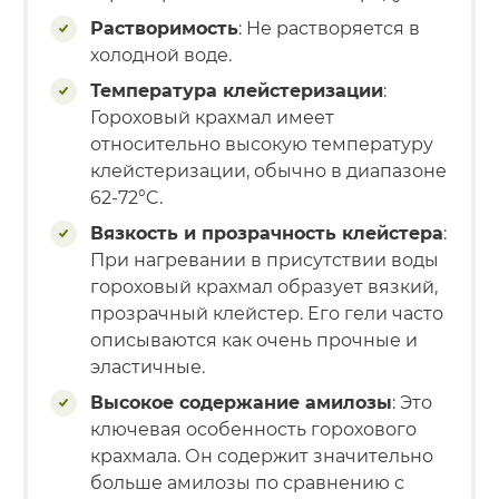
Растворимость
: Не растворяется в
холодной воде.
Температура клейстеризации
:
Гороховый крахмал имеет
относительно высокую температуру
клейстеризации, обычно в диапазоне
62-72°C.
Вязкость и прозрачность клейстера
:
При нагревании в присутствии воды
гороховый крахмал образует вязкий,
прозрачный клейстер. Его гели часто
описываются как очень прочные и
эластичные.
Высокое содержание амилозы
: Это
ключевая особенность горохового
крахмала. Он содержит значительно
больше амилозы по сравнению с