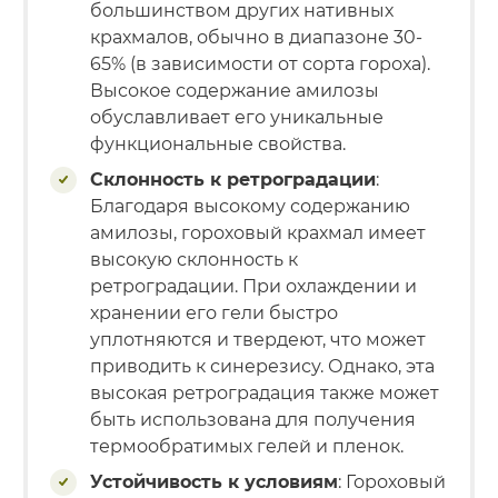
большинством других нативных
крахмалов, обычно в диапазоне 30-
65% (в зависимости от сорта гороха).
Высокое содержание амилозы
обуславливает его уникальные
функциональные свойства.
Склонность к ретроградации
:
Благодаря высокому содержанию
амилозы, гороховый крахмал имеет
высокую склонность к
ретроградации. При охлаждении и
хранении его гели быстро
уплотняются и твердеют, что может
приводить к синерезису. Однако, эта
высокая ретроградация также может
быть использована для получения
термообратимых гелей и пленок.
Устойчивость к условиям
: Гороховый