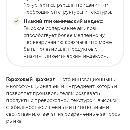
йогуртах и сырах для придания им
необходимой структуры и текстуры.
Низкий гликемический индекс
:
Высокое содержание амилозы
способствует более медленному
перевариванию крахмала, что может
быть полезно для продуктов с
низким гликемическим индексом.
Гороховый крахмал
— это инновационный и
многофункциональный ингредиент, который
позволяет производителям создавать
продукты с превосходной текстурой, высокой
стабильностью и ценными питательными
свойствами, отвечая на современные запросы
рынка.