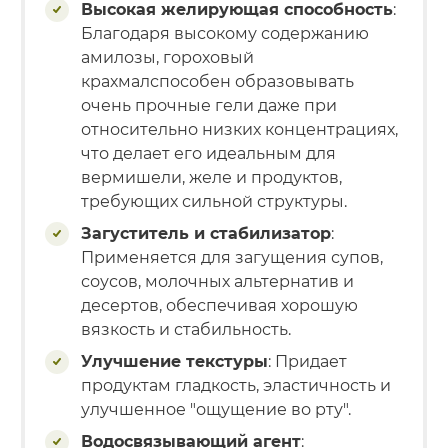
Высокая желирующая способность
:
Благодаря высокому содержанию
амилозы, гороховый
крахмалспособен образовывать
очень прочные гели даже при
относительно низких концентрациях,
что делает его идеальным для
вермишели, желе и продуктов,
требующих сильной структуры.
Загуститель и стабилизатор
:
Применяется для загущения супов,
соусов, молочных альтернатив и
десертов, обеспечивая хорошую
вязкость и стабильность.
Улучшение текстуры
: Придает
продуктам гладкость, эластичность и
улучшенное "ощущение во рту".
Водосвязывающий агент
: