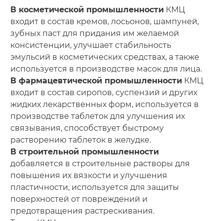
В косметической промышленности
КМЦ
входит в состав кремов, лосьонов, шампуней,
зубных паст для придания им желаемой
консистенции, улучшает стабильность
эмульсий в косметических средствах, а также
используется в производстве масок для лица.
В фармацевтической промышленности
КМЦ
входит в состав сиропов, суспензий и других
жидких лекарственных форм, используется в
производстве таблеток для улучшения их
связывания, способствует быстрому
растворению таблеток в желудке.
В строительной промышленности
добавляется в строительные растворы для
повышения их вязкости и улучшения
пластичности, используется для защиты
поверхностей от повреждений и
предотвращения растрескивания.