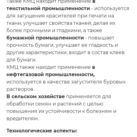
Также КМЦ находит применение
в
текстильной промышленности
- используется
для загущения красителей при печати на
ткани, улучшает свойства тканей, делая их
более прочными и гладкими, а также
бумажной промышленности
- повышает
прочность бумаги, улучшает ее гладкость и
другие характеристики, входит в состав клеев
для бумаги.
КМЦ также находит применение
в
нефтегазовой промышленности,
используется в качестве загустителя буровых
растворов.
В сельском хозяйстве
применяется для
обработки семян и растений с целью
повышения их устойчивости к болезням и
вредителям.
Технологические аспекты: