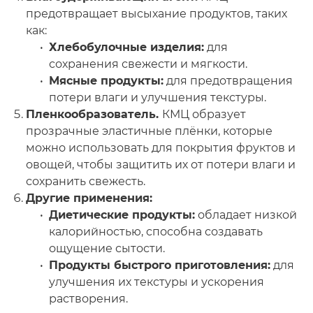
предотвращает высыхание продуктов, таких
как:
Хлебобулочные изделия:
для
сохранения свежести и мягкости.
Мясные продукты:
для предотвращения
потери влаги и улучшения текстуры.
Пленкообразователь.
КМЦ образует
прозрачные эластичные плёнки, которые
можно использовать для покрытия фруктов и
овощей, чтобы защитить их от потери влаги и
сохранить свежесть.
Другие применения:
Диетические продукты:
обладает низкой
калорийностью, способна создавать
ощущение сытости.
Продукты быстрого приготовления:
для
улучшения их текстуры и ускорения
растворения.